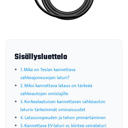
Sisällysluettelo
1. Mikä on Teslan kannettava
sähköajoneuvojen laturi?
2. Miksi kannettava lataus on tärkeää
sähköautojen omistajille
3. Korkealaatuisen kannettavan sähköauton
laturin tärkeimmät ominaisuudet
4. Latausnopeuden ja tehon ymmärtäminen
5. Kannettava EV-laturi vs. kiinteä seinälaturi