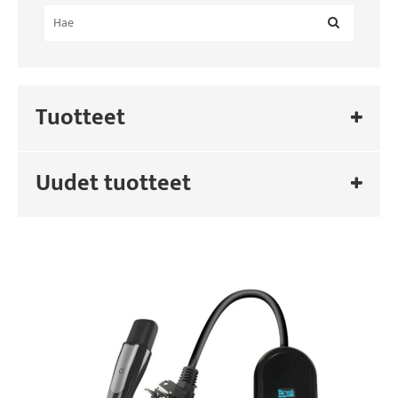
Tuotteet
Uudet tuotteet