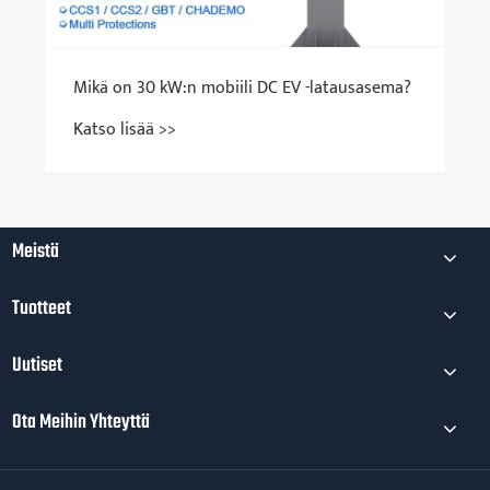
Meistä
Tuotteet
Uutiset
Ota Meihin Yhteyttä