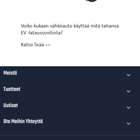
Meistä
Tuotteet
Uutiset
Ota Meihin Yhteyttä