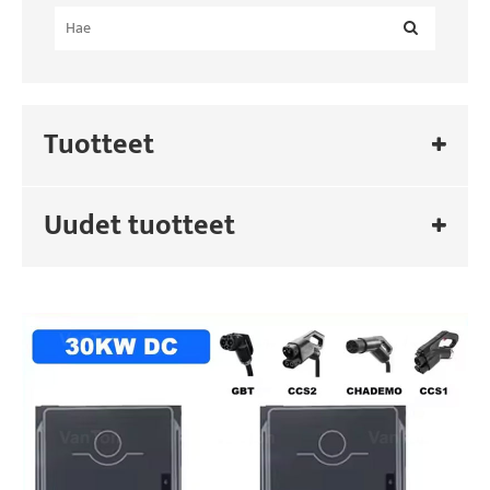
Tuotteet
Uudet tuotteet