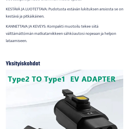
KESTÄVÄ JA LUOTETTAVA: Pudotusta estävän lukituksen ansiosta se on
kestävä ja pitkäikäinen.
KANNETTAVA JA KEVEYS: Kompakti muotoilu tekee siitä
välttämättömän matkatarvikkeen sähköautosi nopeaan ja helpon
lataamiseen.
Yksityiskohdat