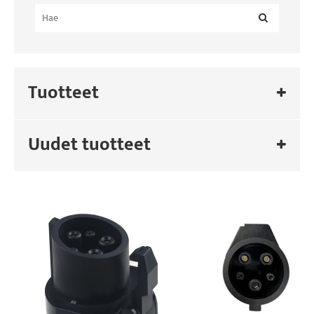
Tuotteet
Uudet tuotteet